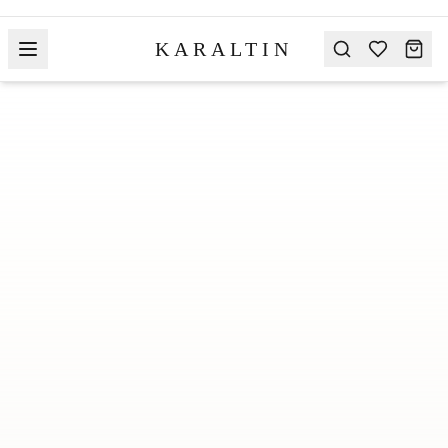
KARALTIN