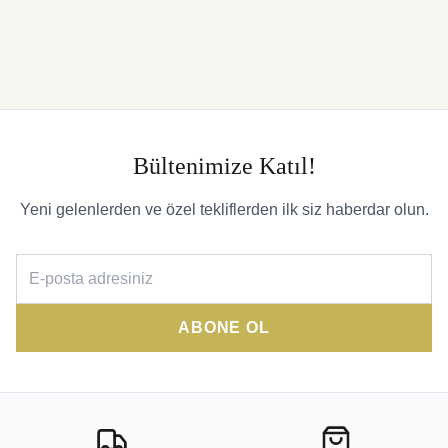
Bültenimize Katıl!
Yeni gelenlerden ve özel tekliflerden ilk siz haberdar olun.
ABONE OL