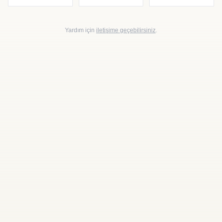
Yardım için
iletişime geçebilirsiniz
.