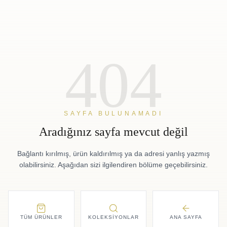
404
SAYFA BULUNAMADI
Aradığınız sayfa mevcut değil
Bağlantı kırılmış, ürün kaldırılmış ya da adresi yanlış yazmış
olabilirsiniz. Aşağıdan sizi ilgilendiren bölüme geçebilirsiniz.
TÜM ÜRÜNLER
KOLEKSIYONLAR
ANA SAYFA