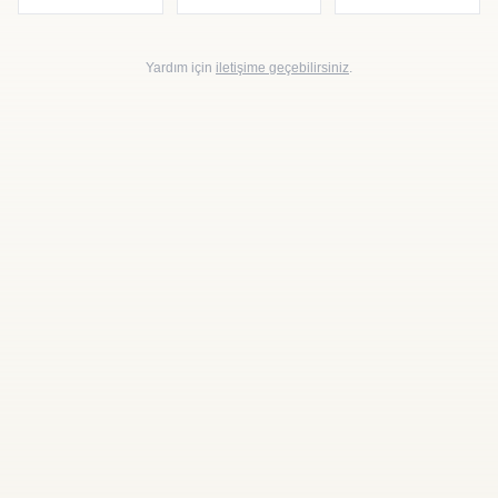
Yardım için
iletişime geçebilirsiniz
.