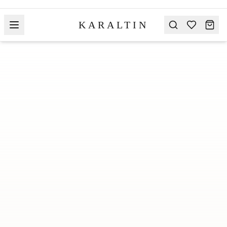
KARALTIN