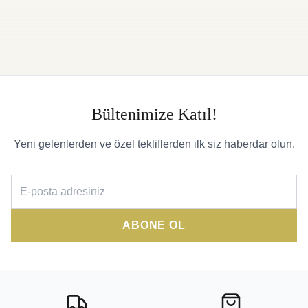
Bültenimize Katıl!
Yeni gelenlerden ve özel tekliflerden ilk siz haberdar olun.
ABONE OL