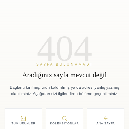
404
SAYFA BULUNAMADI
Aradığınız sayfa mevcut değil
Bağlantı kırılmış, ürün kaldırılmış ya da adresi yanlış yazmış
olabilirsiniz. Aşağıdan sizi ilgilendiren bölüme geçebilirsiniz.
TÜM ÜRÜNLER
KOLEKSIYONLAR
ANA SAYFA