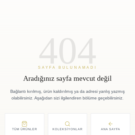
404
SAYFA BULUNAMADI
Aradığınız sayfa mevcut değil
Bağlantı kırılmış, ürün kaldırılmış ya da adresi yanlış yazmış
olabilirsiniz. Aşağıdan sizi ilgilendiren bölüme geçebilirsiniz.
TÜM ÜRÜNLER
KOLEKSIYONLAR
ANA SAYFA