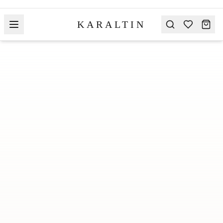
KARALTIN