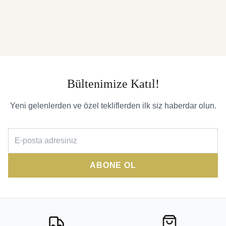
Bültenimize Katıl!
Yeni gelenlerden ve özel tekliflerden ilk siz haberdar olun.
ABONE OL