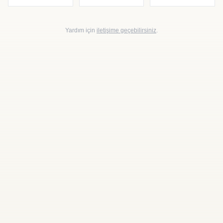
Yardım için
iletişime geçebilirsiniz
.