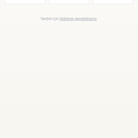
Yardım için
iletişime geçebilirsiniz
.