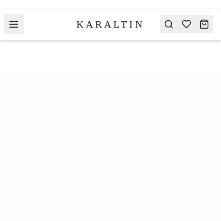
KARALTIN