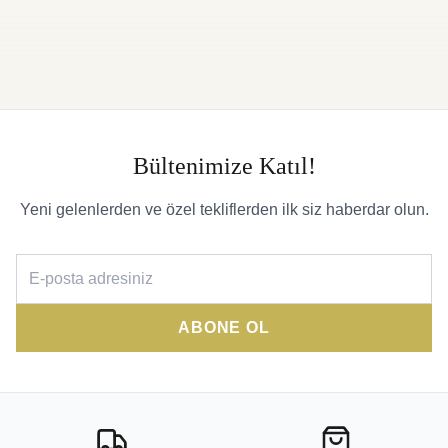
Bültenimize Katıl!
Yeni gelenlerden ve özel tekliflerden ilk siz haberdar olun.
ABONE OL