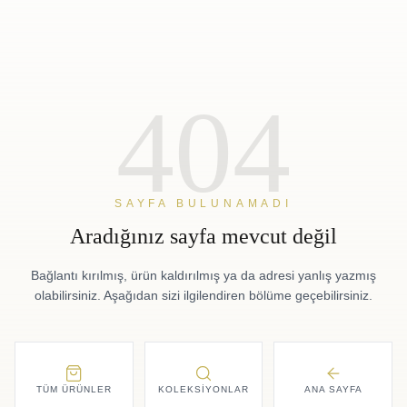
404
SAYFA BULUNAMADI
Aradığınız sayfa mevcut değil
Bağlantı kırılmış, ürün kaldırılmış ya da adresi yanlış yazmış
olabilirsiniz. Aşağıdan sizi ilgilendiren bölüme geçebilirsiniz.
TÜM ÜRÜNLER
KOLEKSIYONLAR
ANA SAYFA