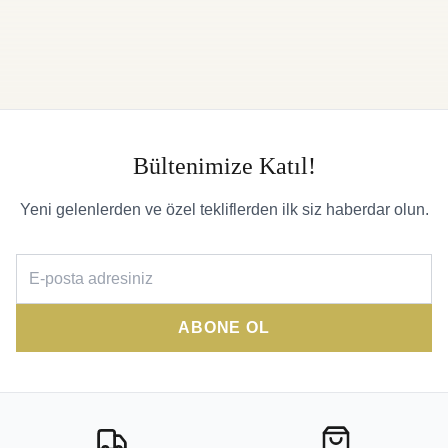
Bültenimize Katıl!
Yeni gelenlerden ve özel tekliflerden ilk siz haberdar olun.
ABONE OL