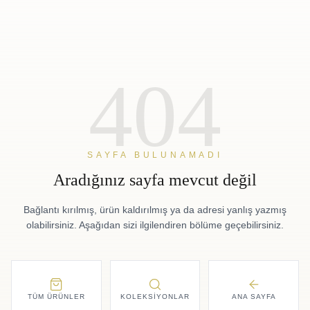
404
SAYFA BULUNAMADI
Aradığınız sayfa mevcut değil
Bağlantı kırılmış, ürün kaldırılmış ya da adresi yanlış yazmış
olabilirsiniz. Aşağıdan sizi ilgilendiren bölüme geçebilirsiniz.
TÜM ÜRÜNLER
KOLEKSIYONLAR
ANA SAYFA