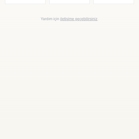
Yardım için
iletişime geçebilirsiniz
.