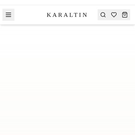
KARALTIN