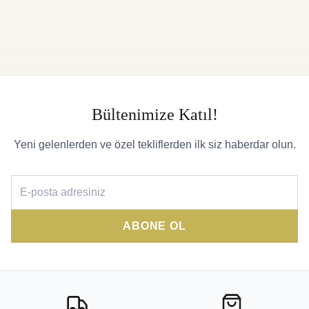
Bültenimize Katıl!
Yeni gelenlerden ve özel tekliflerden ilk siz haberdar olun.
ABONE OL