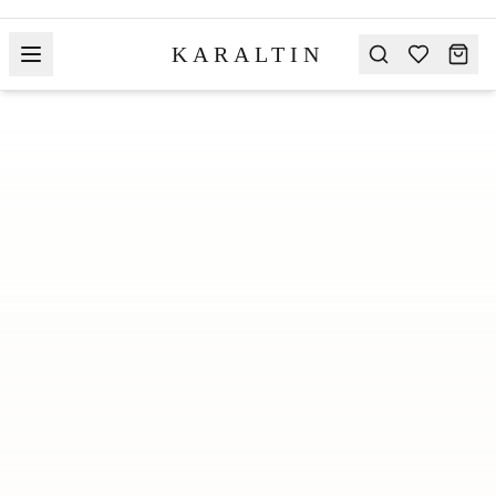
KARALTIN