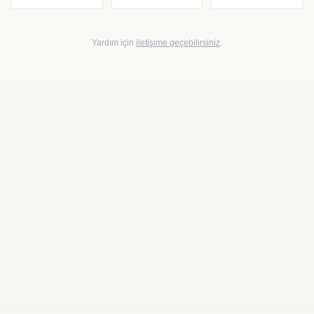
Yardım için
iletişime geçebilirsiniz
.