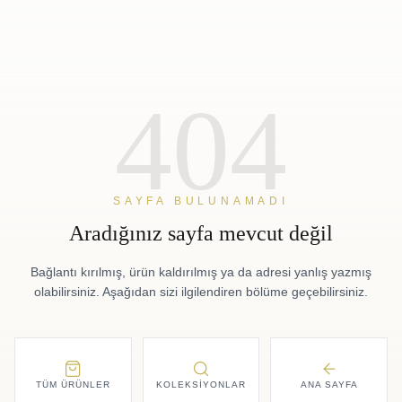
404
SAYFA BULUNAMADI
Aradığınız sayfa mevcut değil
Bağlantı kırılmış, ürün kaldırılmış ya da adresi yanlış yazmış
olabilirsiniz. Aşağıdan sizi ilgilendiren bölüme geçebilirsiniz.
TÜM ÜRÜNLER
KOLEKSIYONLAR
ANA SAYFA