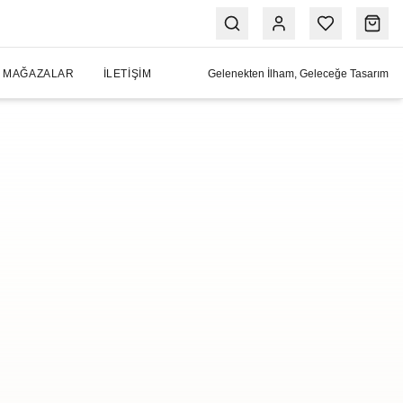
MAĞAZALAR
İLETIŞIM
Gelenekten İlham, Geleceğe Tasarım