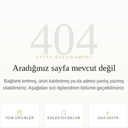
404
SAYFA BULUNAMADI
Aradığınız sayfa mevcut değil
Bağlantı kırılmış, ürün kaldırılmış ya da adresi yanlış yazmış
olabilirsiniz. Aşağıdan sizi ilgilendiren bölüme geçebilirsiniz.
TÜM ÜRÜNLER
KOLEKSIYONLAR
ANA SAYFA